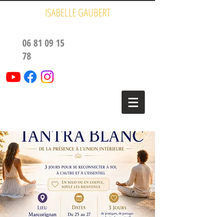
ISABELLE GAUBERT
06 81 09 15
78