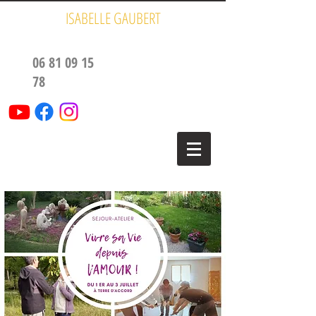
ISABELLE GAUBERT
06 81 09 15
78