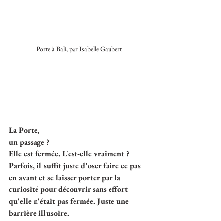
Porte à Bali, par Isabelle Gaubert
La Porte,
un passage ?
Elle est fermée. L'est-elle vraiment ?
Parfois, il suffit juste d'oser faire ce pas 
en avant et se laisser porter par la 
curiosité pour découvrir sans effort 
qu'elle n'était pas fermée. Juste une 
barrière illusoire.